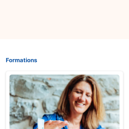
Formations