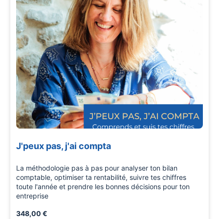
J'peux pas, j'ai compta
La méthodologie pas à pas pour analyser ton bilan
comptable, optimiser ta rentabilité, suivre tes chiffres
toute l'année et prendre les bonnes décisions pour ton
entreprise
348,00 €