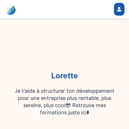
Lorette
Je t'aide à structurer ton développement
pour une entreprise plus rentable, plus
sereine, plus cool😎 Retrouve mes
formations juste ici⬇️