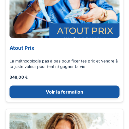
Atout Prix
La méthodologie pas à pas pour fixer tes prix et vendre à
ta juste valeur pour (enfin) gagner ta vie
348,00 €
Voir la formation